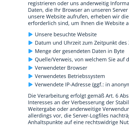
registrieren oder uns anderweitig Inform
Daten, die Ihr Browser an unseren Server ü
unsere Website aufrufen, erheben wir die
erforderlich sind, um Ihnen die Website 
Unsere besuchte Website
Datum und Uhrzeit zum Zeitpunkt des 
Menge der gesendeten Daten in Byte
Quelle/Verweis, von welchem Sie auf d
Verwendeter Browser
Verwendetes Betriebssystem
Verwendete IP-Adresse (ggf.: in anony
Die Verarbeitung erfolgt gemäß Art. 6 Abs
Interesses an der Verbesserung der Stabil
Weitergabe oder anderweitige Verwendung 
allerdings vor, die Server-Logfiles nachtr
Anhaltspunkte auf eine rechtswidrige Nu