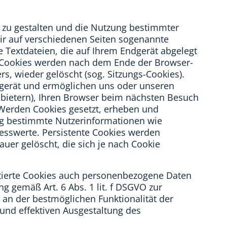
 zu gestalten und die Nutzung bestimmter
r auf verschiedenen Seiten sogenannte
e Textdateien, die auf Ihrem Endgerät abgelegt
 Cookies werden nach dem Ende der Browser-
rs, wieder gelöscht (sog. Sitzungs-Cookies).
dgerät und ermöglichen uns oder unseren
bietern), Ihren Browser beim nächsten Besuch
 Werden Cookies gesetzt, erheben und
ng bestimmte Nutzerinformationen wie
esswerte. Persistente Cookies werden
uer gelöscht, die sich je nach Cookie
tierte Cookies auch personenbezogene Daten
ng gemäß Art. 6 Abs. 1 lit. f DSGVO zur
an der bestmöglichen Funktionalität der
und effektiven Ausgestaltung des