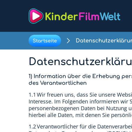
Datenschutzerkläru
Startseite
Datenschutzerklär
1) Information über die Erhebung p
des Verantwortlichen
1.1 Wir freuen uns, dass Sie unsere Webs
Interesse. Im Folgenden informieren wir
personenbezogenen Daten bei Nutzung u
hierbei alle Daten, mit denen Sie persönli
1.2 Verantwortlicher für die Datenverarbe