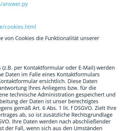
n/answer.py
e/cookies.html
e von Cookies die Funktionalität unserer
z.B. per Kontaktformular oder E-Mail) werden
 Daten im Falle eines Kontaktformulars
ontaktformular ersichtlich. Diese Daten
ntwortung Ihres Anliegens bzw. für die
ne technische Administration gespeichert und
beitung der Daten ist unser berechtigtes
ens gemäß Art. 6 Abs. 1 lit. f DSGVO. Zielt Ihre
trages ab, so ist zusätzliche Rechtsgrundlage
 DSGVO. Ihre Daten werden nach abschließender
ist der Fall, wenn sich aus den Umständen