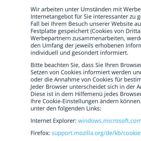
Wir arbeiten unter Umständen mit Werbe
Internetangebot für Sie interessanter zu
Fall bei Ihrem Besuch unserer Website a
Festplatte gespeichert (Cookies von Drit
Werbepartnern zusammenarbeiten, werden
den Umfang der jeweils erhobenen Infor
individuell und gesondert informiert.
Bitte beachten Sie, dass Sie Ihren Browse
Setzen von Cookies informiert werden u
oder die Annahme von Cookies für bestim
Jeder Browser unterscheidet sich in der Ar
Diese ist in dem Hilfemenü jedes Browser
Ihre Cookie-Einstellungen ändern können. 
unter den folgenden Links:
Internet Explorer:
windows.microsoft.com
Firefox:
support.mozilla.org/de/kb/cooki