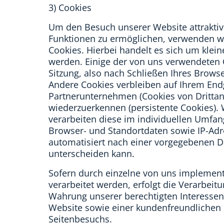
3) Cookies
Um den Besuch unserer Website attraktiv
Funktionen zu ermöglichen, verwenden wi
Cookies. Hierbei handelt es sich um klein
werden. Einige der von uns verwendeten
Sitzung, also nach Schließen Ihres Browse
Andere Cookies verbleiben auf Ihrem En
Partnerunternehmen (Cookies von Drittan
wiederzuerkennen (persistente Cookies).
verarbeiten diese im individuellen Umfa
Browser- und Standortdaten sowie IP-Adr
automatisiert nach einer vorgegebenen Da
unterscheiden kann.
Sofern durch einzelne von uns implemen
verarbeitet werden, erfolgt die Verarbeitu
Wahrung unserer berechtigten Interessen 
Website sowie einer kundenfreundlichen 
Seitenbesuchs.