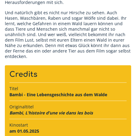
Herausforderungen mit sich.
Und natürlich gibt es nicht nur Hirsche zu sehen. Auch
Hasen, Waschbären, Raben und sogar Wölfe sind dabei. Ihr
lernt, welche Gefahren in einem Wald lauern können und
dass Tiere und Menschen sich manchmal gar nicht so
unähnlich sind. Und wer weiß, vielleicht bekommt ihr nach
dem Film Lust, selbst mit euren Eltern einen Wald in eurer
Nähe zu erkunden. Denn mit etwas Glück könnt ihr dann aus
der Ferne das ein oder andere Tier aus dem Film sogar selbst
entdecken.
Credits
Titel
Bambi - Eine Lebensgeschichte aus dem Walde
Originaltitel
Bambi, L’histoire d’une vie dans les bois
Kinostart
am 01.05.2025