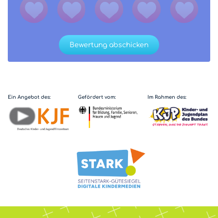
Bewertung abschicken
Ein Angebot des:
Gefördert vom:
Im Rahmen des: