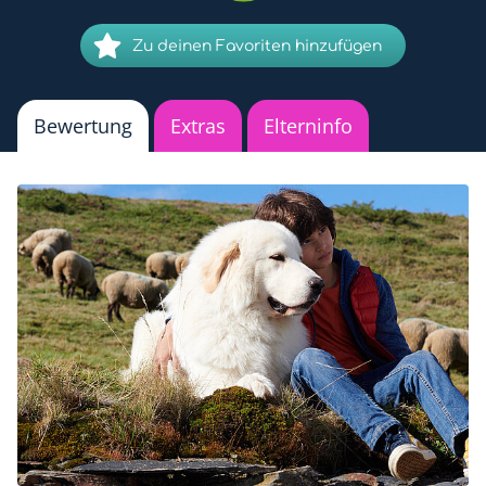
Zu deinen Favoriten hinzufügen
Bewertung
Extras
Elterninfo