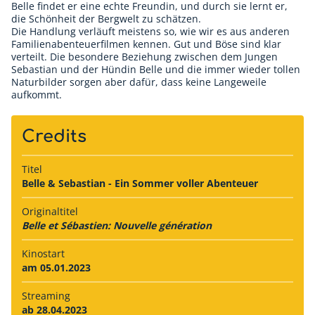
Belle findet er eine echte Freundin, und durch sie lernt er,
die Schönheit der Bergwelt zu schätzen.
Die Handlung verläuft meistens so, wie wir es aus anderen
Familienabenteuerfilmen kennen. Gut und Böse sind klar
verteilt. Die besondere Beziehung zwischen dem Jungen
Sebastian und der Hündin Belle und die immer wieder tollen
Naturbilder sorgen aber dafür, dass keine Langeweile
aufkommt.
Credits
Titel
Belle & Sebastian - Ein Sommer voller Abenteuer
Originaltitel
Belle et Sébastien: Nouvelle génération
Kinostart
am 05.01.2023
Streaming
ab 28.04.2023