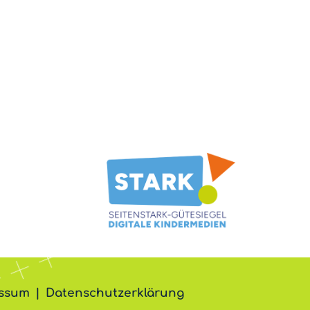
ssum
Datenschutzerklärung