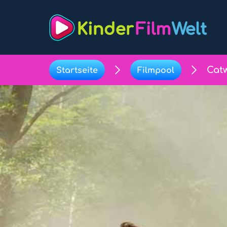
Cat
Startseite
Filmpool