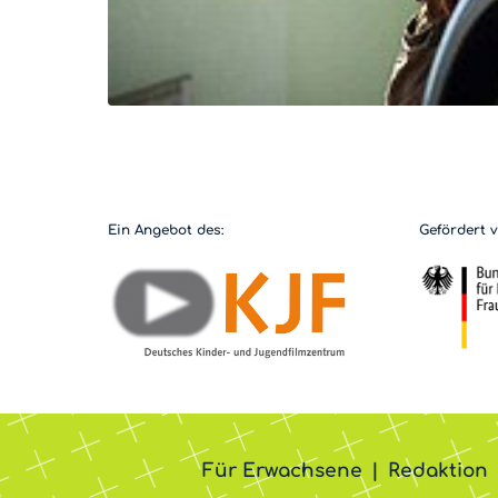
Ein Angebot des:
Gefördert 
Für Erwachsene
Redaktion