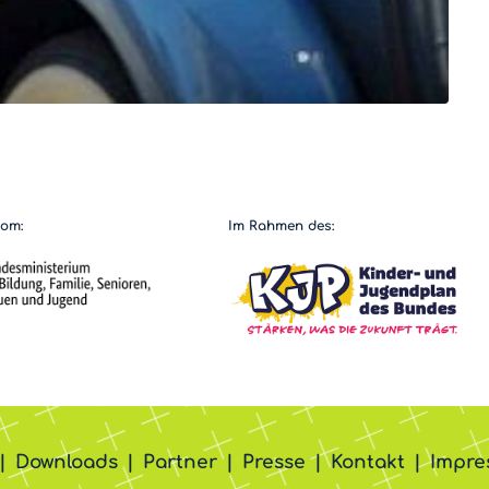
vom:
Im Rahmen des:
Downloads
Partner
Presse
Kontakt
Impre