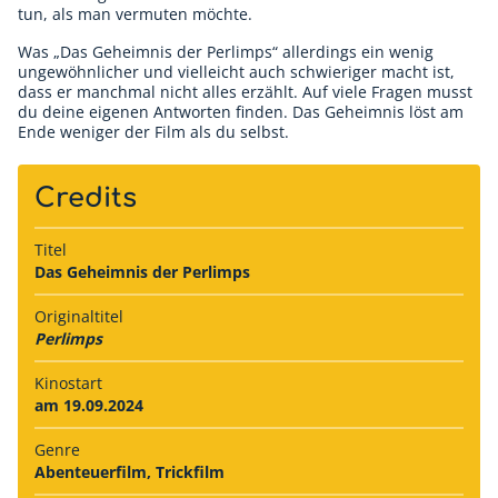
tun, als man vermuten möchte.
Was „Das Geheimnis der Perlimps“ allerdings ein wenig
ungewöhnlicher und vielleicht auch schwieriger macht ist,
dass er manchmal nicht alles erzählt. Auf viele Fragen musst
du deine eigenen Antworten finden. Das Geheimnis löst am
Ende weniger der Film als du selbst.
Credits
Titel
Das Geheimnis der Perlimps
Originaltitel
Perlimps
Kinostart
am 19.09.2024
Genre
Abenteuerfilm, Trickfilm