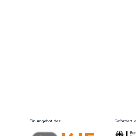
Ein Angebot des:
Gefördert 