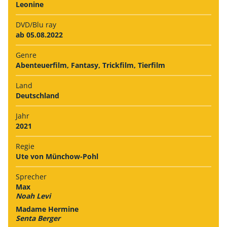
Leonine
DVD/Blu ray
ab 05.08.2022
Genre
Abenteuerfilm, Fantasy, Trickfilm, Tierfilm
Land
Deutschland
Jahr
2021
Regie
Ute von Münchow-Pohl
Sprecher
Max
Noah Levi
Madame Hermine
Senta Berger