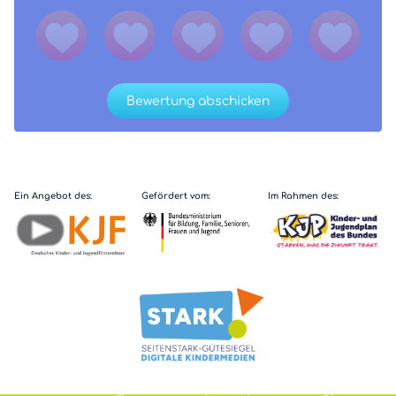
Bewertung abschicken
Ein Angebot des:
Gefördert vom:
Im Rahmen des: