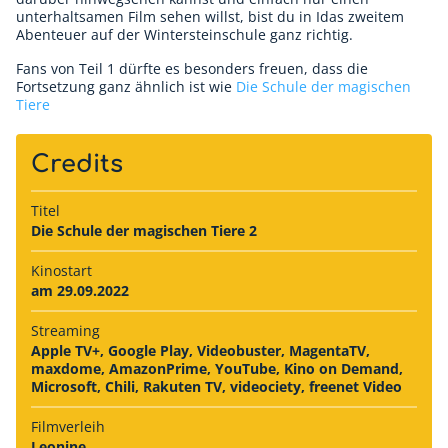
unterhaltsamen Film sehen willst, bist du in Idas zweitem
Abenteuer auf der Wintersteinschule ganz richtig.
Fans von Teil 1 dürfte es besonders freuen, dass die
Fortsetzung ganz ähnlich ist wie
Die Schule der magischen
Tiere
Credits
Titel
Die Schule der magischen Tiere 2
Kinostart
am 29.09.2022
Streaming
Apple TV+, Google Play, Videobuster, MagentaTV,
maxdome, AmazonPrime, YouTube, Kino on Demand,
Microsoft, Chili, Rakuten TV, videociety, freenet Video
Filmverleih
Leonine