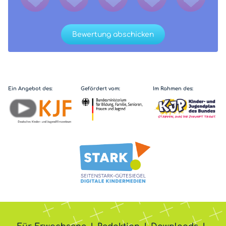
Bewertung abschicken
Ein Angebot des:
Gefördert vom:
Im Rahmen des: