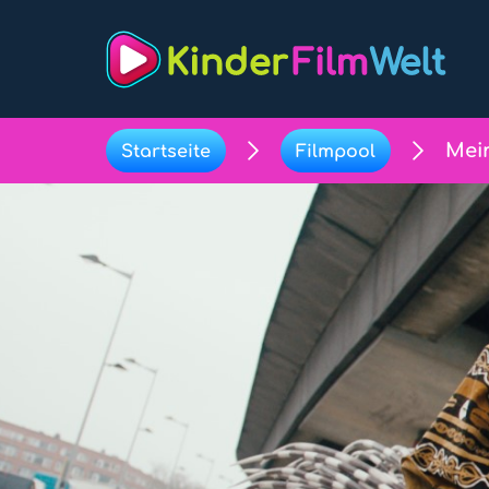
Mein
Startseite
Filmpool