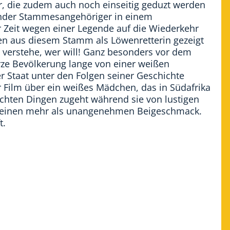
, die zudem auch noch einseitig geduzt werden
ender Stammesangehöriger in einem
er Zeit wegen einer Legende auf die Wiederkehr
 aus diesem Stamm als Löwenretterin gezeigt
 verstehe, wer will! Ganz besonders vor dem
rze Bevölkerung lange von einer weißen
r Staat unter den Folgen seiner Geschichte
r Film über ein weißes Mädchen, das in Südafrika
echten Dingen zugeht während sie von lustigen
, einen mehr als unangenehmen Beigeschmack.
t.