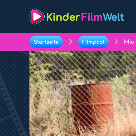
Mia
Startseite
Filmpool