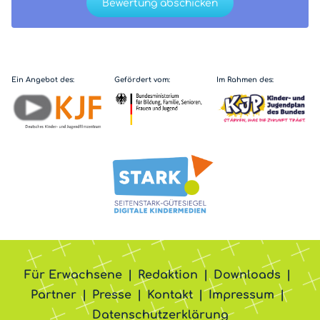
Bewertung abschicken
Ein Angebot des:
Gefördert vom:
Im Rahmen des:
Für Erwachsene
Redaktion
Downloads
Partner
Presse
Kontakt
Impressum
Datenschutzerklärung