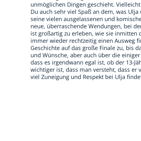
unmöglichen Dingen geschieht. Vielleicht 
Du auch sehr viel Spaß an dem, was Ulja
seine vielen ausgelassenen und komische
neue, überraschende Wendungen, bei dene
ist großartig zu erleben, wie sie inmitte
immer wieder rechtzeitig einen Ausweg fi
Geschichte auf das große Finale zu, bis d
und Wünsche, aber auch über die einiger 
dass es irgendwann egal ist, ob der 13-Jäh
wichtiger ist, dass man versteht, dass er 
viel Zuneigung und Respekt bei Ulja finde