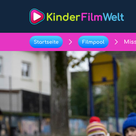
Miss
Startseite
Filmpool