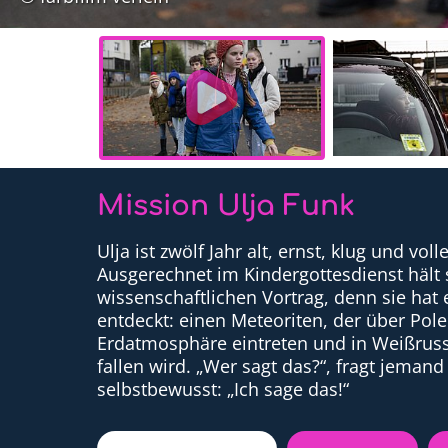
Mission Ulja Funk
Ulja ist zwölf Jahr alt, ernst, klug und vol
Ausgerechnet im Kindergottesdienst hält 
wissenschaftlichen Vortrag, denn sie hat
entdeckt: einen Meteoriten, der über Pole
Erdatmosphäre eintreten und in Weißruss
fallen wird. „Wer sagt das?“, fragt jemand
selbstbewusst: „Ich sage das!“