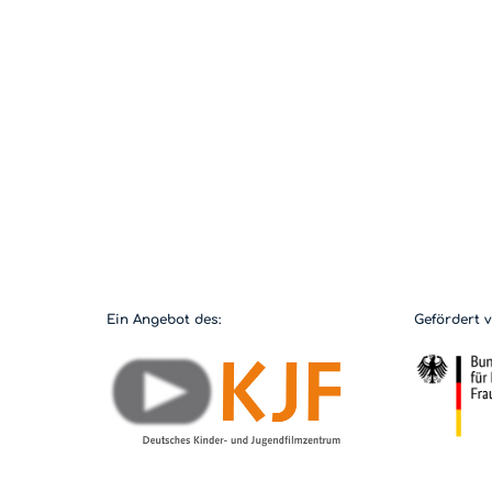
Ein Angebot des:
Gefördert 