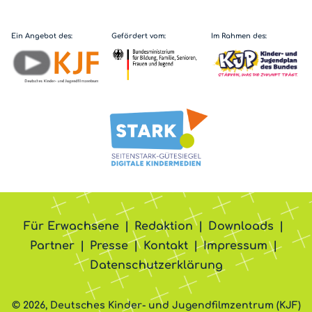
Ein Angebot des:
Gefördert vom:
Im Rahmen des:
Für Erwachsene
Redaktion
Downloads
Partner
Presse
Kontakt
Impressum
Datenschutzerklärung
© 2026, Deutsches Kinder- und Jugendfilmzentrum (KJF)