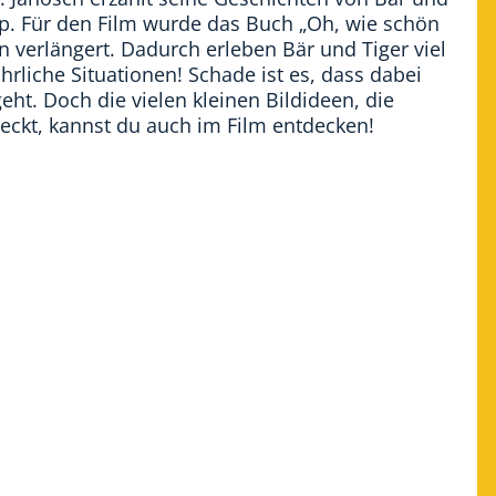
pp. Für den Film wurde das Buch „Oh, wie schön
 verlängert. Dadurch erleben Bär und Tiger viel
rliche Situationen! Schade ist es, dass dabei
eht. Doch die vielen kleinen Bildideen, die
eckt, kannst du auch im Film entdecken!