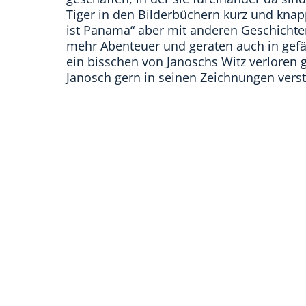
Tiger in den Bilderbüchern kurz und kna
ist Panama“ aber mit anderen Geschichten
mehr Abenteuer und geraten auch in gefäh
ein bisschen von Janoschs Witz verloren g
Janosch gern in seinen Zeichnungen verst