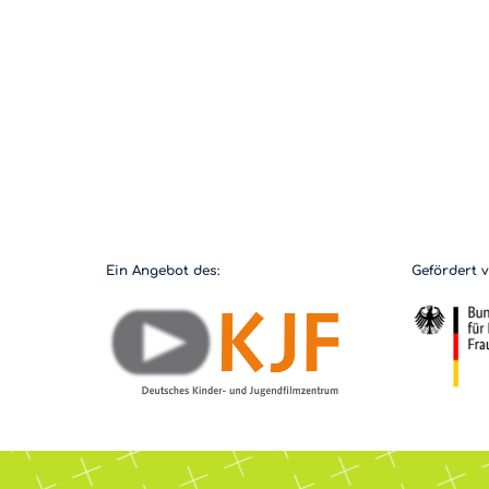
Ein Angebot des:
Gefördert 