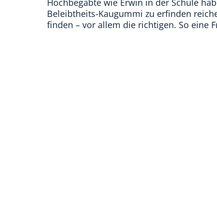
Hochbegabte wie Erwin in der Schule hab
Beleibtheits-Kaugummi zu erfinden reiche
finden – vor allem die richtigen. So eine