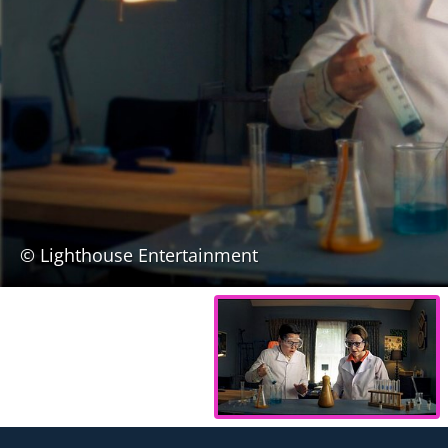
© Lighthouse Entertainment