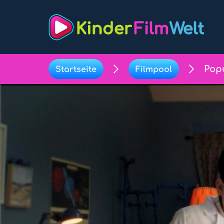
Pop
Startseite
Filmpool