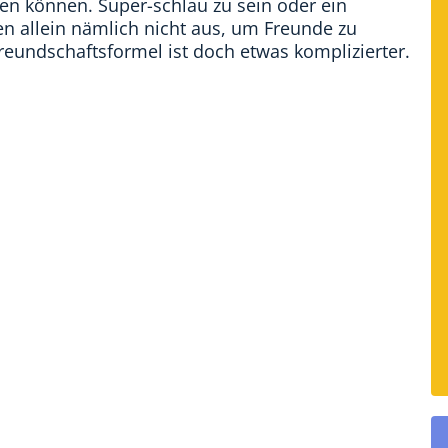
en können. Super-schlau zu sein oder ein
n allein nämlich nicht aus, um Freunde zu
 Freundschaftsformel ist doch etwas komplizierter.