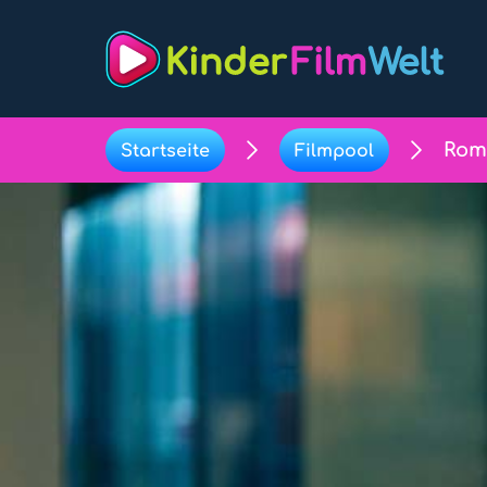
Rom
Startseite
Filmpool