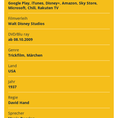
Google Play, iTunes, Disney+, Amazon, Sky Store,
Microsoft, Chili, Rakuten TV
Filmverleih
Walt Disney Studios
DVD/Blu ray
ab 08.10.2009
Genre
Trickfilm, Märchen
Land
USA
Jahr
1937
Regie
David Hand
Sprecher