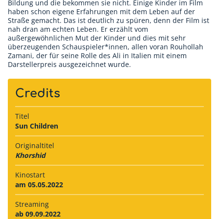
Bildung und die bekommen sie nicht. Einige Kinder im Film
haben schon eigene Erfahrungen mit dem Leben auf der
Straße gemacht. Das ist deutlich zu spüren, denn der Film ist
nah dran am echten Leben. Er erzählt vom
außergewöhnlichen Mut der Kinder und dies mit sehr
überzeugenden Schauspieler*innen, allen voran Rouhollah
Zamani, der für seine Rolle des Ali in Italien mit einem
Darstellerpreis ausgezeichnet wurde.
Credits
Titel
Sun Children
Originaltitel
Khorshid
Kinostart
am 05.05.2022
Streaming
ab 09.09.2022