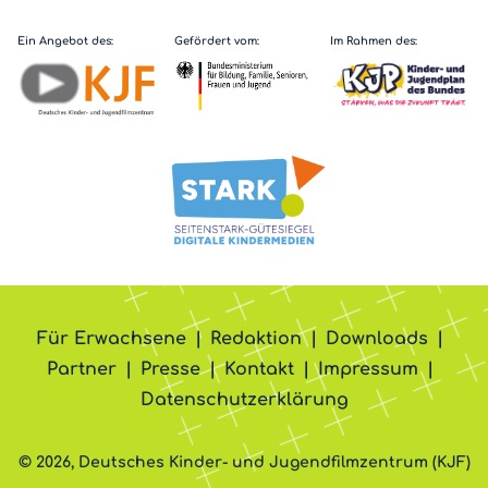
Ein Angebot des:
Gefördert vom:
Im Rahmen des:
Für Erwachsene
Redaktion
Downloads
Partner
Presse
Kontakt
Impressum
Datenschutzerklärung
© 2026, Deutsches Kinder- und Jugendfilmzentrum (KJF)