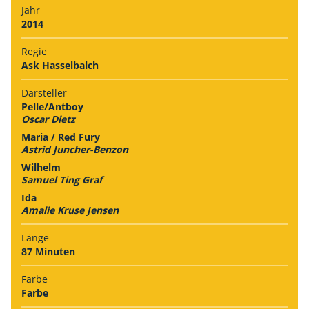
Jahr
2014
Regie
Ask Hasselbalch
Darsteller
Pelle/Antboy
Oscar Dietz
Maria / Red Fury
Astrid Juncher-Benzon
Wilhelm
Samuel Ting Graf
Ida
Amalie Kruse Jensen
Länge
87 Minuten
Farbe
Farbe