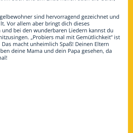
ungelbewohner sind hervorragend gezeichnet und
lt. Vor allem aber bringt dich dieses
 und bei den wunderbaren Liedern kannst du
mitzusingen. „Probiers mal mit Gemütlichkeit“ ist
. Das macht unheimlich Spaß! Deinen Eltern
 haben deine Mama und dein Papa gesehen, da
al!