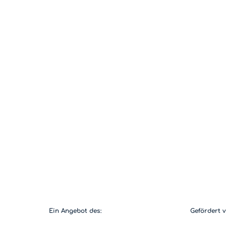
Ein Angebot des:
Gefördert 