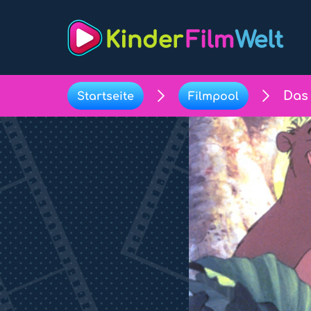
Das
Startseite
Filmpool