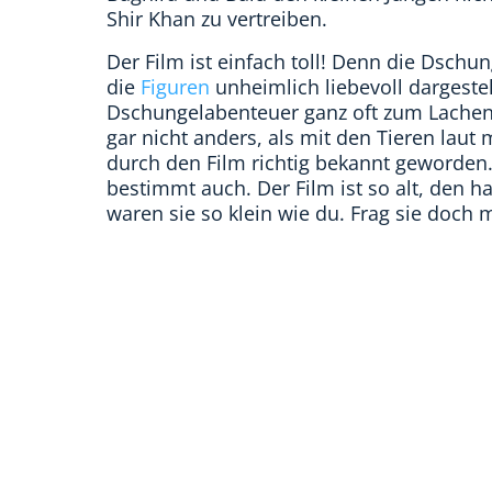
Shir Khan zu vertreiben.
Der Film ist einfach toll! Denn die Dsch
die
Figuren
unheimlich liebevoll dargestel
Dschungelabenteuer ganz oft zum Lachen
gar nicht anders, als mit den Tieren laut 
durch den Film richtig bekannt geworden
bestimmt auch. Der Film ist so alt, den
waren sie so klein wie du. Frag sie doch m