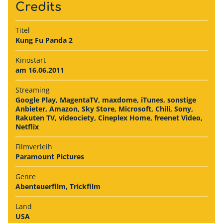
Credits
Titel
Kung Fu Panda 2
Kinostart
am 16.06.2011
Streaming
Google Play, MagentaTV, maxdome, iTunes, sonstige
Anbieter, Amazon, Sky Store, Microsoft, Chili, Sony,
Rakuten TV, videociety, Cineplex Home, freenet Video,
Netflix
Filmverleih
Paramount Pictures
Genre
Abenteuerfilm, Trickfilm
Land
USA