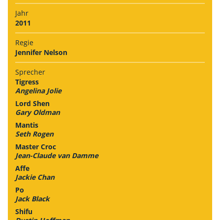
Jahr
2011
Regie
Jennifer Nelson
Sprecher
Tigress
Angelina Jolie
Lord Shen
Gary Oldman
Mantis
Seth Rogen
Master Croc
Jean-Claude van Damme
Affe
Jackie Chan
Po
Jack Black
Shifu