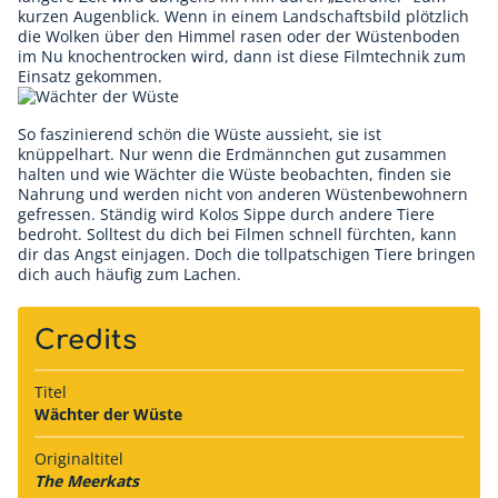
kurzen Augenblick. Wenn in einem Landschaftsbild plötzlich
die Wolken über den Himmel rasen oder der Wüstenboden
im Nu knochentrocken wird, dann ist diese Filmtechnik zum
Einsatz gekommen.
So faszinierend schön die Wüste aussieht, sie ist
knüppelhart. Nur wenn die Erdmännchen gut zusammen
halten und wie Wächter die Wüste beobachten, finden sie
Nahrung und werden nicht von anderen Wüstenbewohnern
gefressen. Ständig wird Kolos Sippe durch andere Tiere
bedroht. Solltest du dich bei Filmen schnell fürchten, kann
dir das Angst einjagen. Doch die tollpatschigen Tiere bringen
dich auch häufig zum Lachen.
Credits
Titel
Wächter der Wüste
Originaltitel
The Meerkats