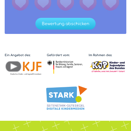
Bewertung abschicken
Ein Angebot des:
Gefördert vom:
Im Rahmen des: