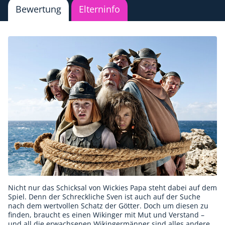
Bewertung
Elterninfo
Nicht nur das Schicksal von Wickies Papa steht dabei auf dem
Spiel. Denn der Schreckliche Sven ist auch auf der Suche
nach dem wertvollen Schatz der Götter. Doch um diesen zu
finden, braucht es einen Wikinger mit Mut und Verstand –
und all die erwachsenen Wikingermänner sind alles andere