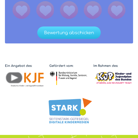
Bewertung abschicken
Ein Angebot des:
Gefördert vom:
Im Rahmen des: