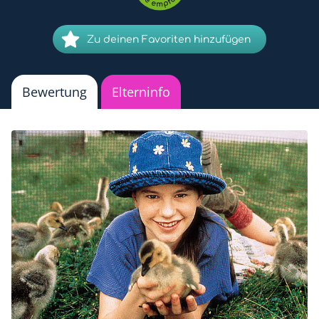
Zu deinen Favoriten hinzufügen
Bewertung
Elterninfo