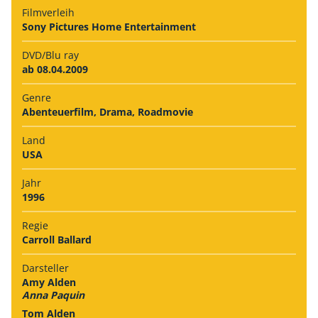
Filmverleih
Sony Pictures Home Entertainment
DVD/Blu ray
ab 08.04.2009
Genre
Abenteuerfilm, Drama, Roadmovie
Land
USA
Jahr
1996
Regie
Carroll Ballard
Darsteller
Amy Alden
Anna Paquin
Tom Alden