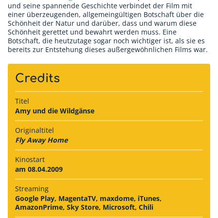
und seine spannende Geschichte verbindet der Film mit
einer überzeugenden, allgemeingültigen Botschaft über die
Schönheit der Natur und darüber, dass und warum diese
Schönheit gerettet und bewahrt werden muss. Eine
Botschaft, die heutzutage sogar noch wichtiger ist, als sie es
bereits zur Entstehung dieses außergewöhnlichen Films war.
Credits
Titel
Amy und die Wildgänse
Originaltitel
Fly Away Home
Kinostart
am 08.04.2009
Streaming
Google Play, MagentaTV, maxdome, iTunes,
AmazonPrime, Sky Store, Microsoft, Chili