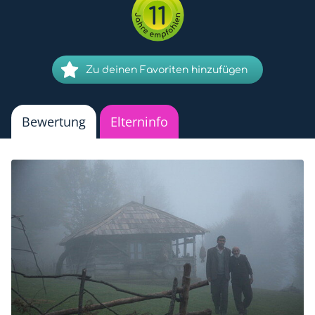
11
Zu deinen Favoriten hinzufügen
Bewertung
Elterninfo