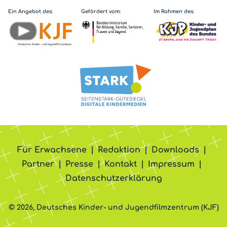
Ein Angebot des:
Gefördert vom:
Im Rahmen des:
Für Erwachsene
Redaktion
Downloads
Partner
Presse
Kontakt
Impressum
Datenschutzerklärung
© 2026, Deutsches Kinder- und Jugendfilmzentrum (KJF)