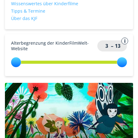
Wissenswertes über Kinderfilme
Tipps & Termine
Über das KJF
Alterbegrenzung der KinderFilmWelt-
3
–
13
Website