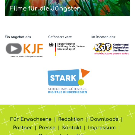
Filme für die Jüngsten
Ein Angebot des:
Gefördert vom:
Im Rahmen des:
Für Erwachsene
Redaktion
Downloads
Partner
Presse
Kontakt
Impressum