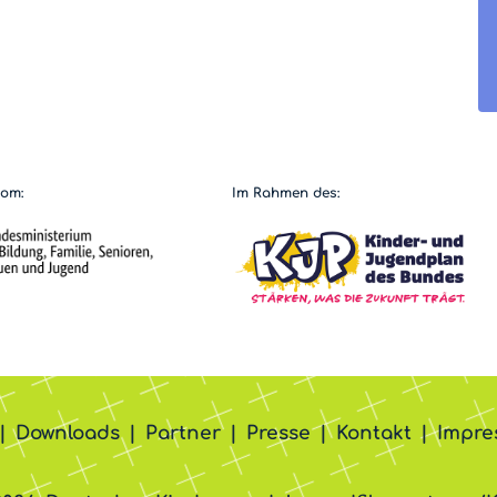
vom:
Im Rahmen des:
Downloads
Partner
Presse
Kontakt
Impre