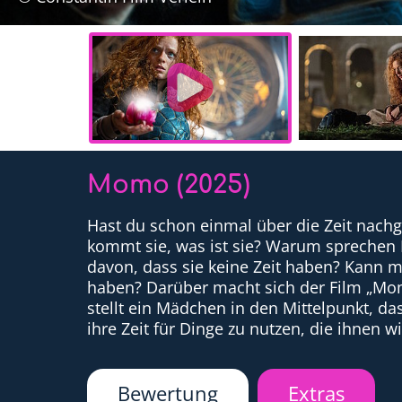
Momo (2025)
Hast du schon einmal über die Zeit nach
kommt sie, was ist sie? Warum sprechen
davon, dass sie keine Zeit haben? Kann 
haben? Darüber macht sich der Film „M
stellt ein Mädchen in den Mittelpunkt, da
ihre Zeit für Dinge zu nutzen, die ihnen wi
Bewertung
Extras