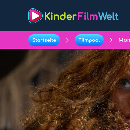
Mom
Startseite
Filmpool