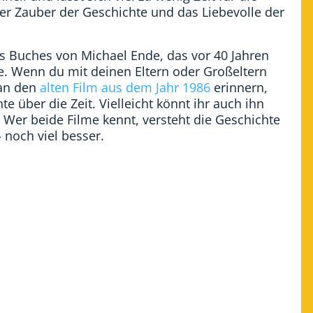
der Zauber der Geschichte und das Liebevolle der
es Buches von Michael Ende, das vor 40 Jahren
e. Wenn du mit deinen Eltern oder Großeltern
 an den
alten Film aus dem Jahr 1986
erinnern,
e über die Zeit. Vielleicht könnt ihr auch ihn
Wer beide Filme kennt, versteht die Geschichte
– noch viel besser.