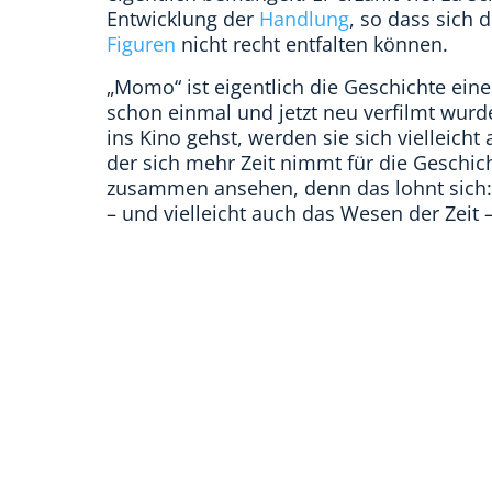
Entwicklung der
Handlung
, so dass sich 
Figuren
nicht recht entfalten können.
„Momo“ ist eigentlich die Geschichte ein
schon einmal und jetzt neu verfilmt wurd
ins Kino gehst, werden sie sich vielleicht
der sich mehr Zeit nimmt für die Geschicht
zusammen ansehen, denn das lohnt sich: 
– und vielleicht auch das Wesen der Zeit 