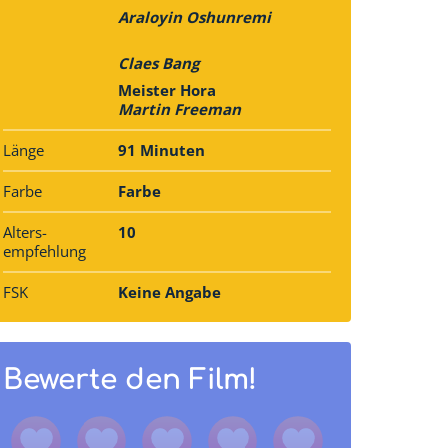
Araloyin Oshunremi
Claes Bang
Meister Hora
Martin Freeman
Länge
91 Minuten
Farbe
Farbe
Alters­
10
empfehlung
FSK
Keine Angabe
Bewerte den Film!