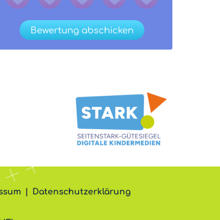
Bewertung abschicken
ssum
Datenschutzerklärung