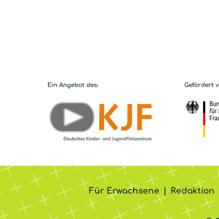
Ein Angebot des:
Gefördert 
Für Erwachsene
Redaktion