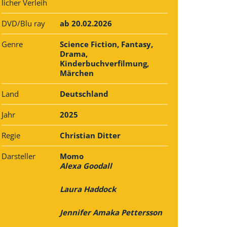
licher Verleih
DVD/Blu ray
ab 20.02.2026
Genre
Science Fiction, Fantasy,
Drama,
Kinderbuchverfilmung,
Märchen
Land
Deutschland
Jahr
2025
Regie
Christian Ditter
Darsteller
Momo
Alexa Goodall
Laura Haddock
Jennifer Amaka Pettersson